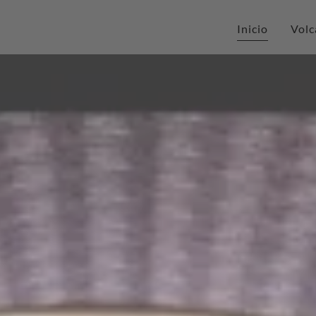
Inicio
Volc