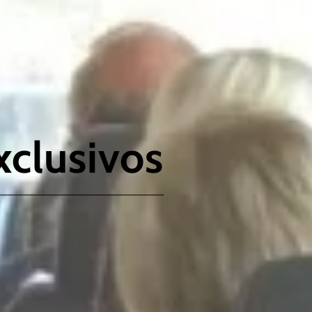
xclusivos