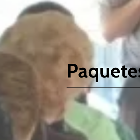
Paquetes