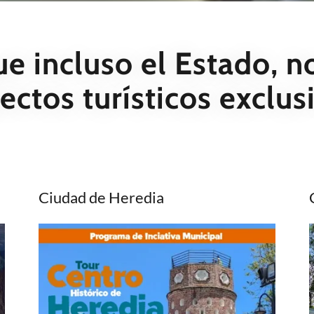
e incluso el Estado, 
ectos turísticos exclus
Ciudad de Heredia